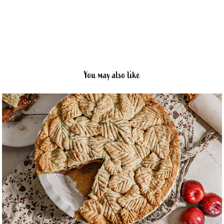
You may also like
2020
The best apple pie